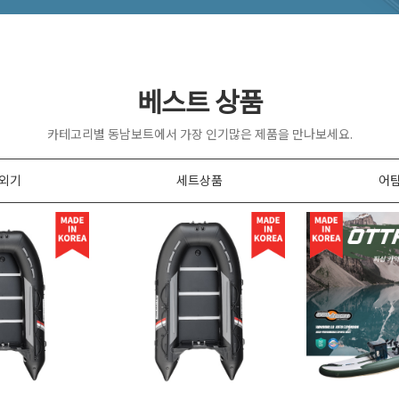
베스트 상품
카테고리별 동남보트에서 가장 인기많은 제품을 만나보세요.
외기
세트상품
어