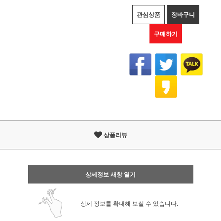
관심상품
장바구니
구매하기
상품리뷰
상세정보 새창 열기
상세 정보를 확대해 보실 수 있습니다.