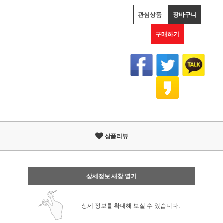
관심상품
장바구니
구매하기
상품리뷰
상세정보 새창 열기
상세 정보를 확대해 보실 수 있습니다.