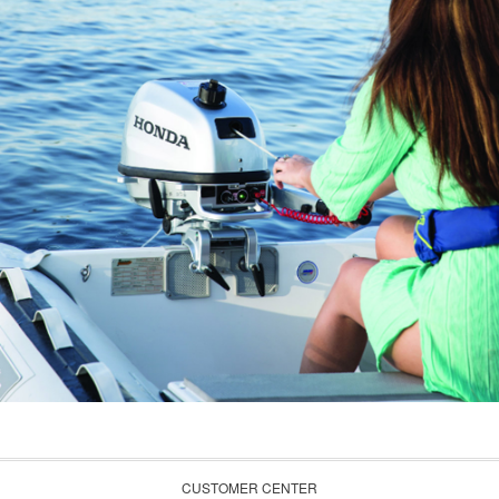
CUSTOMER CENTER