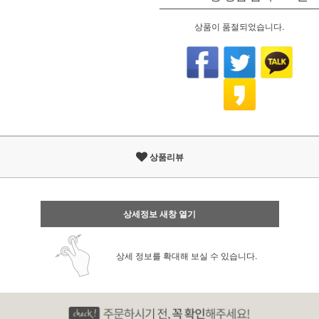
상품이 품절되었습니다.
상품리뷰
상세정보 새창 열기
상세 정보를 확대해 보실 수 있습니다.