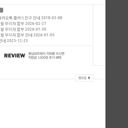
2018-03-08
카카오톡 플러스친구 안내
2026-02-27
03월 무이자 할부
2026-01-30
02월 무이자 할부
2026-01-05
01월 무이자 할부 안내
2025-12-23
안내