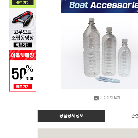
큰 이미지 보기
상품상세정보
관