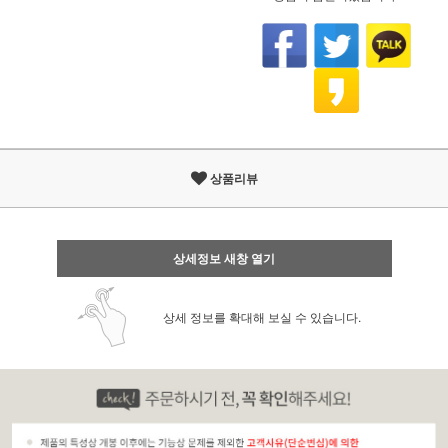
상품리뷰
상세정보 새창 열기
상세 정보를 확대해 보실 수 있습니다.