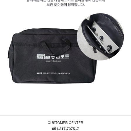
CUSTOMER CENTER
051-817-7075~7