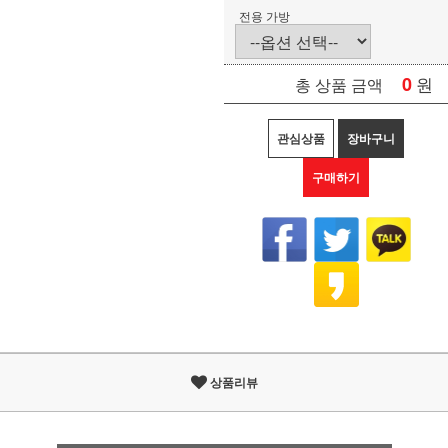
전용 가방
0
원
총 상품 금액
관심상품
장바구니
구매하기
상품리뷰