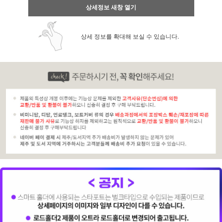
상세정보 새창 열기
상세 정보를 확대해 보실 수 있습니다.