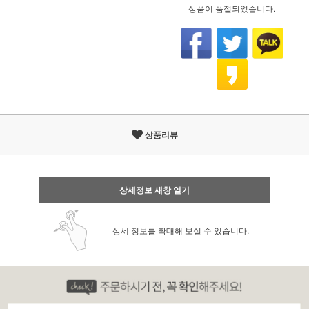
상품이 품절되었습니다.
상품리뷰
상세정보 새창 열기
상세 정보를 확대해 보실 수 있습니다.