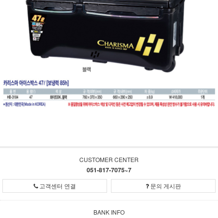
CUSTOMER CENTER
051-817-7075~7
고객센터 연결
문의 게시판
BANK INFO