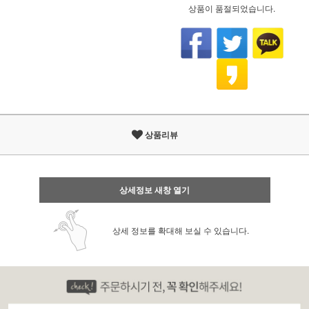
상품이 품절되었습니다.
상품리뷰
상세정보 새창 열기
상세 정보를 확대해 보실 수 있습니다.