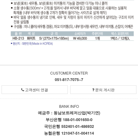
CUSTOMER CENTER
051-817-7075~7
고객센터 연결
문의 게시판
BANK INFO
예금주 : 동남보트레저산업(박기연)
부산은행 188-01-001650-0
국민은행 552401-01-486932
농협은행 121047-51-004114