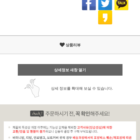
상품리뷰
상세정보 새창 열기
상세 정보를 확대해 보실 수 있습니다.