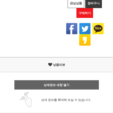
관심상품
장바구니
구매하기
상품리뷰
상세정보 새창 열기
상세 정보를 확대해 보실 수 있습니다.