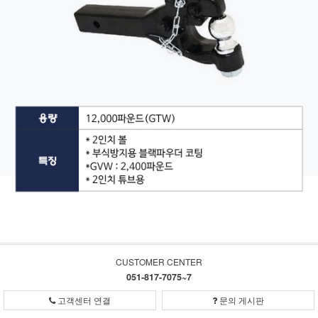
CUSTOMER CENTER
051-817-7075~7
고객센터 연결
문의 게시판