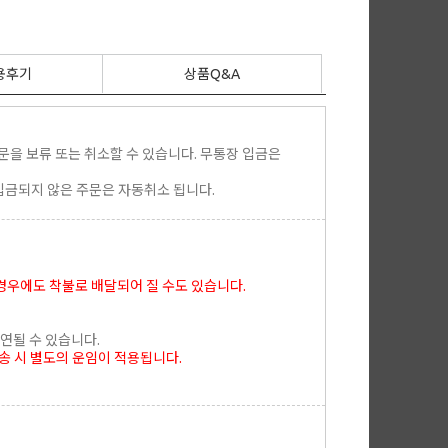
용후기
상품Q&A
을 보류 또는 취소할 수 있습니다. 무통장 입금은
입금되지 않은 주문은 자동취소 됩니다.
 경우에도 착불로 배달되어 질 수도 있습니다.
연될 수 있습니다.
송 시 별도의 운임이 적용됩니다.