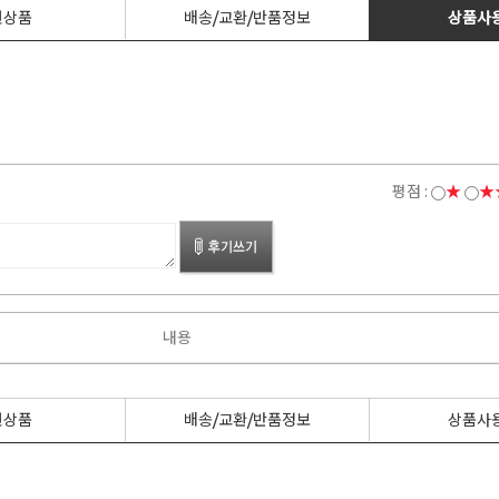
련상품
배송/교환/반품정보
상품사
평점 :
★
★
내용
련상품
배송/교환/반품정보
상품사