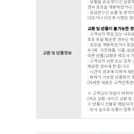
- 상품을 공급 받으신 날로
경우 포장을 개봉하였거나 
- 공급받으신 상품 및 용역
다르거나 다르게 이행된 경
교환 및 반품이 불가능한 
- 고객님의 책임 있는 사유
포장 등을 훼손한 경우는 
- 포장을 개봉하였거나 포
우 (예 : 가전제품, 식품,
교환 및 반품정보
따른 반품/교환은 제조사 기
- 고객님의 사용 또는 일부
제공한 경우에 한 합니다.
- 시간의 경과에 의하여 
- 복제가 가능한 상품등의 
(자세한 내용은 고객만족센터 
※ 고객님의 마음이 바뀌어
(색상 교환, 사이즈 교환 등 
※ 반품시 선불로 배달되어
- 당사 실수로 상품이 잘