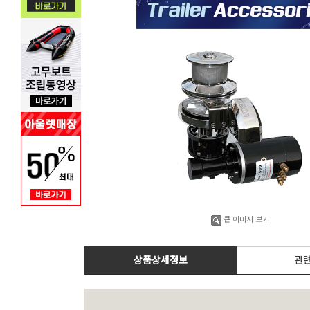
큰 이미지 보기
상품상세정보
관