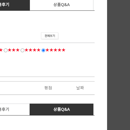
용후기
상품Q&A
★
★★★
★★★★
★★★★★
평점
날짜
용후기
상품Q&A