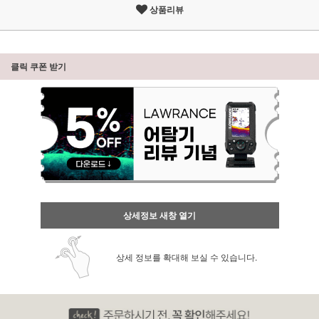
상품리뷰
클릭 쿠폰 받기
상세정보 새창 열기
상세 정보를 확대해 보실 수 있습니다.