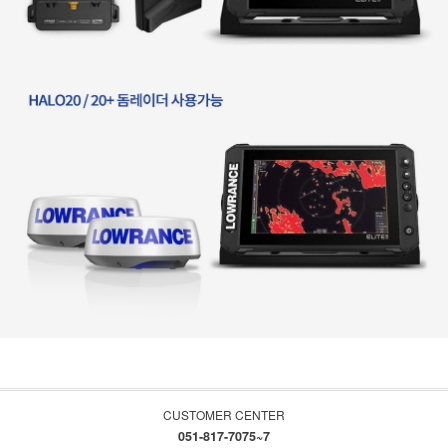
CUSTOMER CENTER
051-817-7075~7