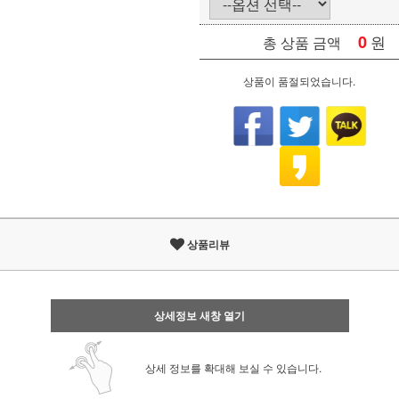
0
원
총 상품 금액
상품이 품절되었습니다.
상품리뷰
상세정보 새창 열기
상세 정보를 확대해 보실 수 있습니다.