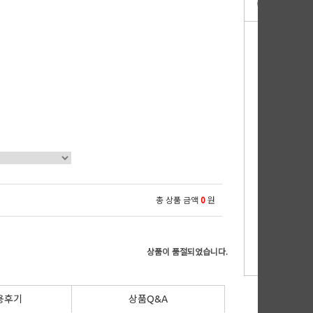
총 상품 금액
0
원
상품이 품절되었습니다.
용후기
상품Q&A