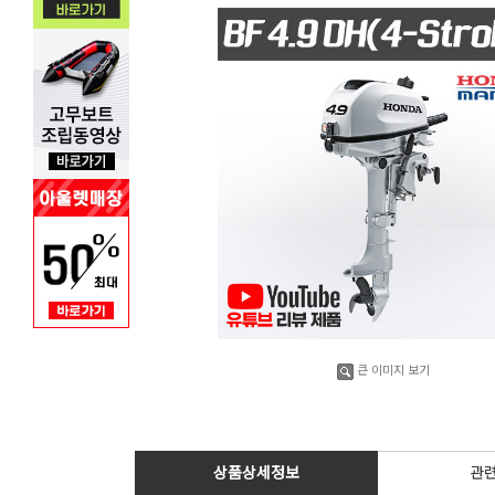
큰 이미지 보기
상품상세정보
관