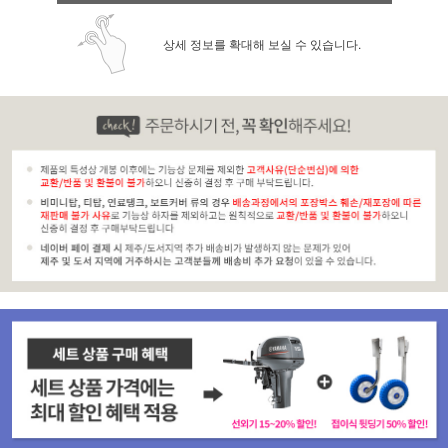
상세 정보를 확대해 보실 수 있습니다.