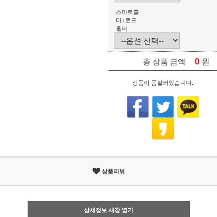
스마트홀
더+로드
홀더
0
원
총 상품 금액
상품이 품절되었습니다.
상품리뷰
상세정보 새창 열기