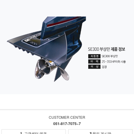
CUSTOMER CENTER
051-817-7075~7
고객센터 연결
문의 게시판