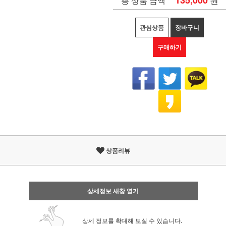
135,000
총 상품 금액
관심상품
장바구니
구매하기
상품리뷰
상세정보 새창 열기
상세 정보를 확대해 보실 수 있습니다.