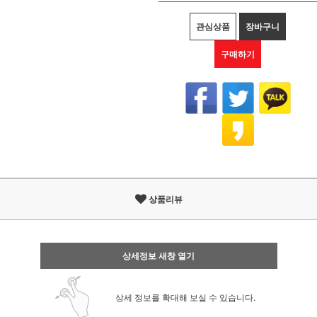
관심상품
장바구니
구매하기
상품리뷰
상세정보 새창 열기
상세 정보를 확대해 보실 수 있습니다.