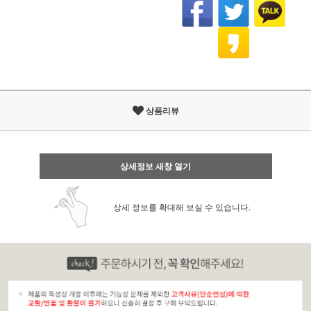
상품리뷰
상세정보 새창 열기
상세 정보를 확대해 보실 수 있습니다.