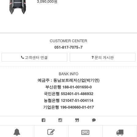
3,090,000원
CUSTOMER CENTER
051-817-7075~7
고객센터 연결
문의 게시판
BANK INFO
예금주 : 동남보트레저산업(박기연)
부산은행 188-01-001650-0
국민은행 552401-01-486932
농협은행 121047-51-004114
기업은행 196-040660-01-017